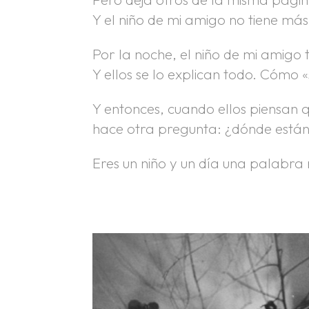
Y el niño de mi amigo no tiene más
Por la noche, el niño de mi amigo
Y ellos se lo explican todo. Cómo
Y entonces, cuando ellos piensan 
hace otra pregunta: ¿dónde están 
Eres un niño y un día una palabra 
.
.
.