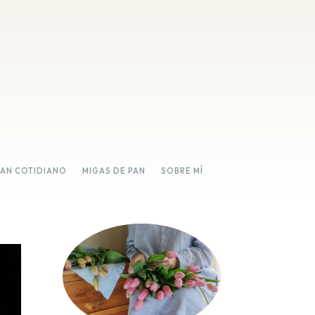
PAN COTIDIANO
MIGAS DE PAN
SOBRE MÍ