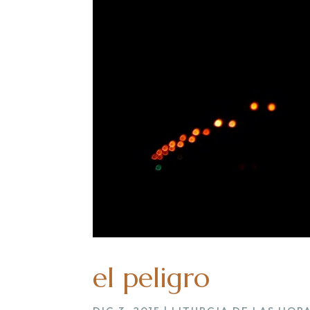
el peligro