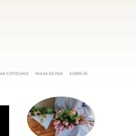
PAN COTIDIANO
MIGAS DE PAN
SOBRE MÍ