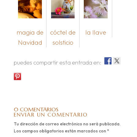
magia de
cóctel de
la llave
Navidad
solsticio
puedes compartir esta entrada en:
0 COMENTARIOS
ENVIAR UN COMENTARIO
Tu dirección de correo electrónico no será publicada.
Los campos obligatorios están marcados con
*