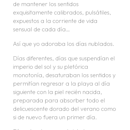
de mantener los sentidos
exquisitamente calibrados, pulsátiles,
expuestos a la corriente de vida
sensual de cada día…
Así que yo adoraba los días nublados.
Días diferentes, días que suspendían el
imperio del sol y su pletórica
monotonía, desaturaban los sentidos y
permitían regresar a la playa al día
siguiente con la piel recién nacida,
preparada para absorber todo el
delicuescente dorado del verano como
si de nuevo fuera un primer día.