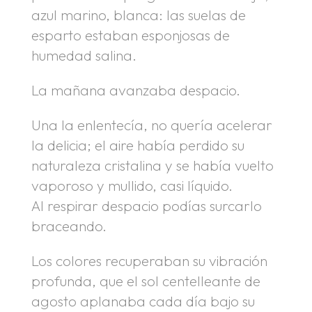
azul marino, blanca: las suelas de
esparto estaban esponjosas de
humedad salina.
La mañana avanzaba despacio.
Una la enlentecía, no quería acelerar
la delicia; el aire había perdido su
naturaleza cristalina y se había vuelto
vaporoso y mullido, casi líquido.
Al respirar despacio podías surcarlo
braceando.
Los colores recuperaban su vibración
profunda, que el sol centelleante de
agosto aplanaba cada día bajo su