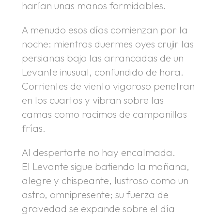
harían unas manos formidables.
A menudo esos días comienzan por la
noche: mientras duermes oyes crujir las
persianas bajo las arrancadas de un
Levante inusual, confundido de hora.
Corrientes de viento vigoroso penetran
en los cuartos y vibran sobre las
camas como racimos de campanillas
frías.
Al despertarte no hay encalmada.
El Levante sigue batiendo la mañana,
alegre y chispeante, lustroso como un
astro, omnipresente; su fuerza de
gravedad se expande sobre el día