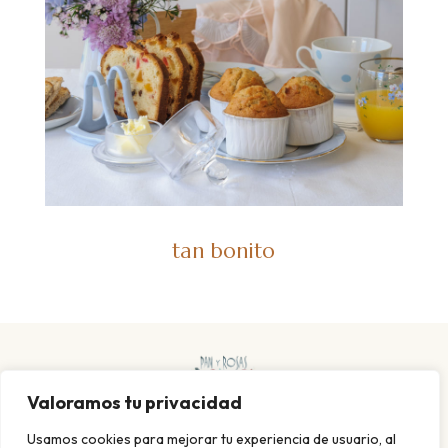
tan bonito
Valoramos tu privacidad
Usamos cookies para mejorar tu experiencia de usuario, al