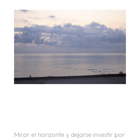
.
.
Mirar el horizonte y dejarse investir por