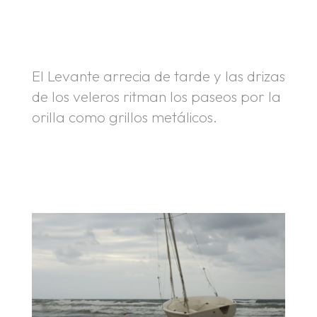
.
.
El Levante arrecia de tarde y las drizas
de los veleros ritman los paseos por la
orilla como grillos metálicos.
.
.