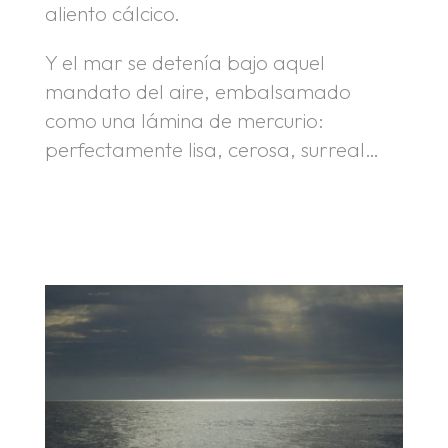
aliento cálcico.
Y el mar se detenía bajo aquel
mandato del aire, embalsamado
como una lámina de mercurio:
perfectamente lisa, cerosa, surreal…
.
.