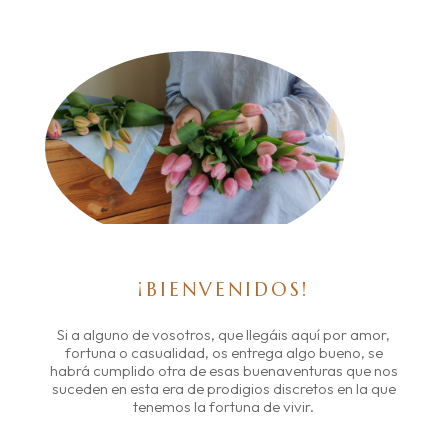
¡BIENVENIDOS!
Si a alguno de vosotros, que llegáis aquí por amor,
fortuna o casualidad, os entrega algo bueno, se
habrá cumplido otra de esas buenaventuras que nos
suceden en esta era de prodigios discretos en la que
tenemos la fortuna de vivir.