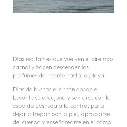
.
.
Días excitantes que vuelven el aire más
carnal y hacen descender los
perfumes del monte hasta la playa.
Días de buscar el rincón donde el
Levante se encajona y sentarse con la
espalda desnuda a la contra, para
dejarlo trepar por la piel, apropiarse
del cuerpo y enseñorearse en él como