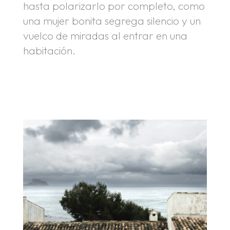
hasta polarizarlo por completo, como
una mujer bonita segrega silencio y un
vuelco de miradas al entrar en una
habitación.
.
.