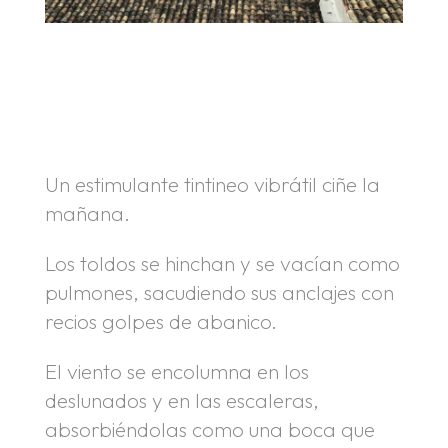
.
.
Un estimulante tintineo vibrátil ciñe la
mañana.
Los toldos se hinchan y se vacían como
pulmones, sacudiendo sus anclajes con
recios golpes de abanico.
El viento se encolumna en los
deslunados y en las escaleras,
absorbiéndolas como una boca que