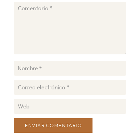
ENVIAR COMENTARIO