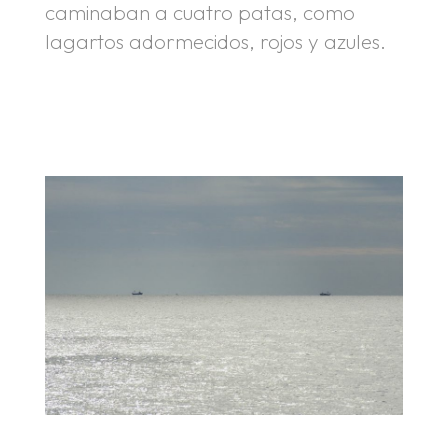
caminaban a cuatro patas, como
lagartos adormecidos, rojos y azules.
.
.