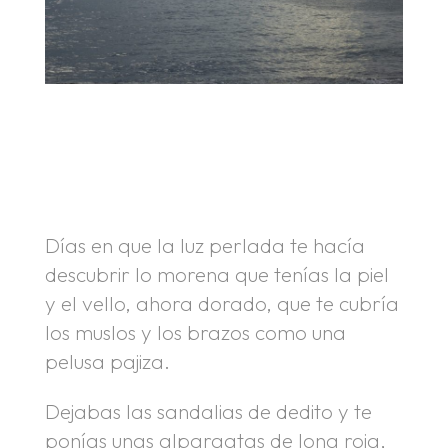
.
.
Días en que la luz perlada te hacía
descubrir lo morena que tenías la piel
y el vello, ahora dorado, que te cubría
los muslos y los brazos como una
pelusa pajiza.
Dejabas las sandalias de dedito y te
ponías unas alpargatas de lona roja,