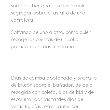
sombras benignas que los árboles
segregan sobre el asfalto de una
carretera.
Saltando de uno a otro, como quien
recoge las cuentas de un collar
partido, cruzabas tu verano.
.
.
Días de camisa abotonada y
shorts
, o
de blusón sobre el bañador, de pelo
recogido con coleta, días de bici y de
escollera, por las tardes días de
vestidito, días refrescantes con