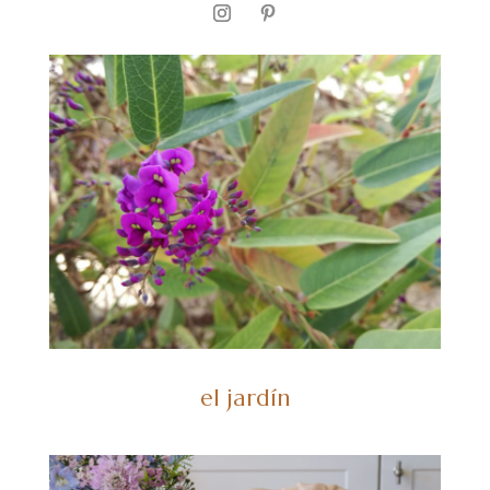
el jardín