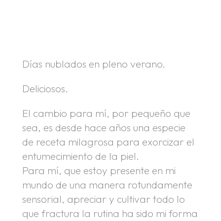
.
.
Días nublados en pleno verano.
Deliciosos.
El cambio para mí, por pequeño que
sea, es desde hace años una especie
de receta milagrosa para exorcizar el
entumecimiento de la piel.
Para mí, que estoy presente en mi
mundo de una manera rotundamente
sensorial, apreciar y cultivar todo lo
que fractura la rutina ha sido mi forma