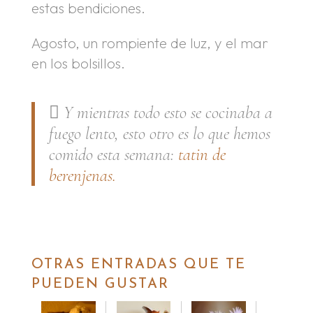
estas bendiciones.
Agosto, un rompiente de luz, y el mar
en los bolsillos.
 Y mientras todo esto se cocinaba a
fuego lento, esto otro es lo que hemos
comido esta semana:
tatin de
berenjenas.
.
OTRAS ENTRADAS QUE TE
PUEDEN GUSTAR