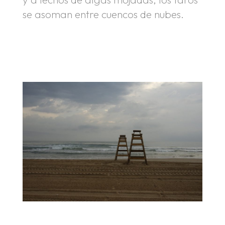
se asoman entre cuencos de nubes.
.
.