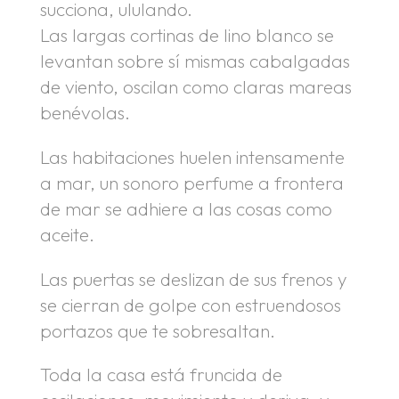
succiona, ululando.
Las largas cortinas de lino blanco se
levantan sobre sí mismas cabalgadas
de viento, oscilan como claras mareas
benévolas.
Las habitaciones huelen intensamente
a mar, un sonoro perfume a frontera
de mar se adhiere a las cosas como
aceite.
Las puertas se deslizan de sus frenos y
se cierran de golpe con estruendosos
portazos que te sobresaltan.
Toda la casa está fruncida de