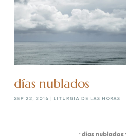
días nublados
SEP 22, 2016
|
LITURGIA DE LAS HORAS
· días nublados ·