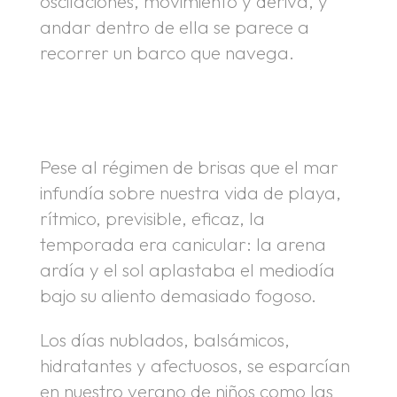
oscilaciones, movimiento y deriva, y
andar dentro de ella se parece a
recorrer un barco que navega.
.
.
Pese al régimen de brisas que el mar
infundía sobre nuestra vida de playa,
rítmico, previsible, eficaz, la
temporada era canicular: la arena
ardía y el sol aplastaba el mediodía
bajo su aliento demasiado fogoso.
Los días nublados, balsámicos,
hidratantes y afectuosos, se esparcían
en nuestro verano de niños como las