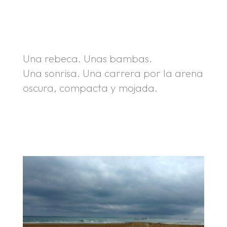
.
.
Una rebeca. Unas bambas.
Una sonrisa. Una carrera por la arena
oscura, compacta y mojada.
.
.