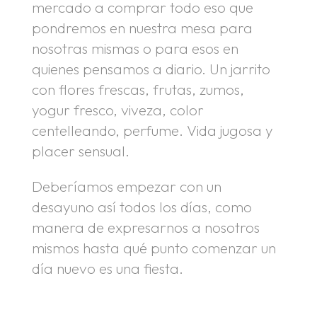
mercado a comprar todo eso que
pondremos en nuestra mesa para
nosotras mismas o para esos en
quienes pensamos a diario. Un jarrito
con flores frescas, frutas, zumos,
yogur fresco, viveza, color
centelleando, perfume. Vida jugosa y
placer sensual.
Deberíamos empezar con un
desayuno así todos los días, como
manera de expresarnos a nosotros
mismos hasta qué punto comenzar un
día nuevo es una fiesta.
.