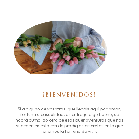
¡BIENVENIDOS!
Si a alguno de vosotros, que llegáis aquí por amor,
fortuna o casualidad, os entrega algo bueno, se
habrá cumplido otra de esas buenaventuras que nos
suceden en esta era de prodigios discretos en la que
tenemos la fortuna de vivir.