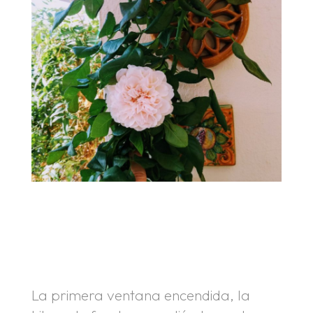
.
.
La primera ventana encendida, la