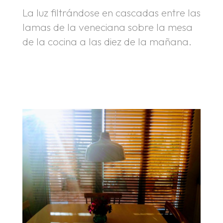
La luz filtrándose en cascadas entre las
lamas de la veneciana sobre la mesa
de la cocina a las diez de la mañana.
.
.