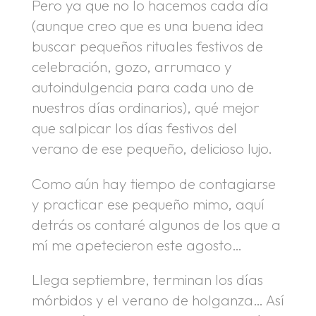
Pero ya que no lo hacemos cada día
(aunque creo que es una buena idea
buscar pequeños rituales festivos de
celebración, gozo, arrumaco y
autoindulgencia para cada uno de
nuestros días ordinarios), qué mejor
que salpicar los días festivos del
verano de ese pequeño, delicioso lujo.
Como aún hay tiempo de contagiarse
y practicar ese pequeño mimo, aquí
detrás os contaré algunos de los que a
mí me apetecieron este agosto…
Llega septiembre, terminan los días
mórbidos y el verano de holganza… Así