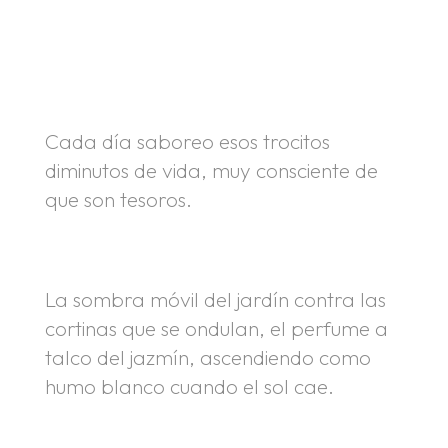
.
.
Cada día saboreo esos trocitos
diminutos de vida, muy consciente de
que son tesoros.
La sombra móvil del jardín contra las
cortinas que se ondulan, el perfume a
talco del jazmín, ascendiendo como
humo blanco cuando el sol cae.
.