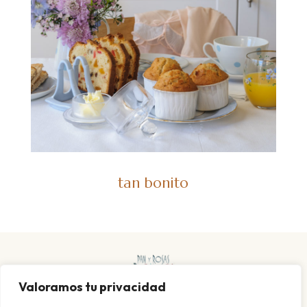
tan bonito
Valoramos tu privacidad