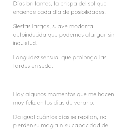
Días brillantes, la chispa del sol que
enciende cada día de posibilidades.
Siestas largas, suave modorra
autoinducida que podemos alargar sin
inquietud.
Languidez sensual que prolonga las
tardes en seda.
Hay algunos momentos que me hacen
muy feliz en los días de verano.
Da igual cuántos días se repitan, no
pierden su magia ni su capacidad de