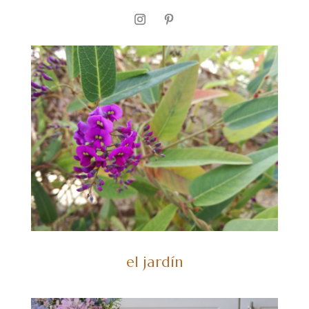
el jardín