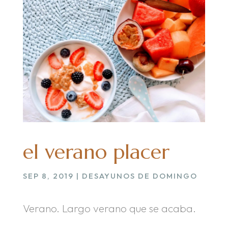
el verano placer
SEP 8, 2019
|
DESAYUNOS DE DOMINGO
Verano. Largo verano que se acaba.