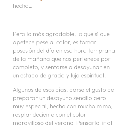
hecho…
Pero lo más agradable, lo que sí que
apetece pese al calor, es tomar
posesión del día en esa hora temprana
de la mañana que nos pertenece por
completo, y sentarse a desayunar en
un estado de gracia y lujo espiritual.
Algunos de esos días, darse el gusto de
preparar un desayuno sencillo pero
muy especial, hecho con mucho mimo,
resplandeciente con el color
maravilloso del verano. Pensarlo, ir al