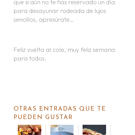
que si aún no te has reservado un día
para desayunar rodeada de lujos
sencillos, apresúrate…
.
Feliz vuelta al cole, muy feliz semana
para todos.
OTRAS ENTRADAS QUE TE
PUEDEN GUSTAR