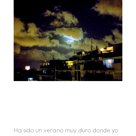
.
.
Ha sido un verano muy duro donde yo