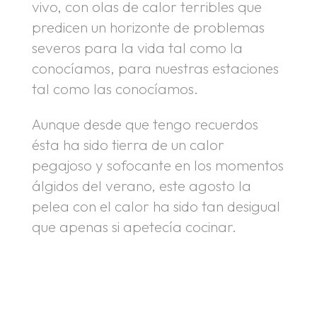
vivo, con olas de calor terribles que
predicen un horizonte de problemas
severos para la vida tal como la
conocíamos, para nuestras estaciones
tal como las conocíamos.
Aunque desde que tengo recuerdos
ésta ha sido tierra de un calor
pegajoso y sofocante en los momentos
álgidos del verano, este agosto la
pelea con el calor ha sido tan desigual
que apenas si apetecía cocinar.
.
.