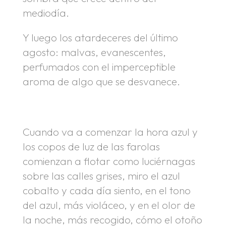
mediodía.
Y luego los atardeceres del último
agosto: malvas, evanescentes,
perfumados con el imperceptible
aroma de algo que se desvanece.
Cuando va a comenzar la hora azul y
los copos de luz de las farolas
comienzan a flotar como luciérnagas
sobre las calles grises, miro el azul
cobalto y cada día siento, en el tono
del azul, más violáceo, y en el olor de
la noche, más recogido, cómo el otoño