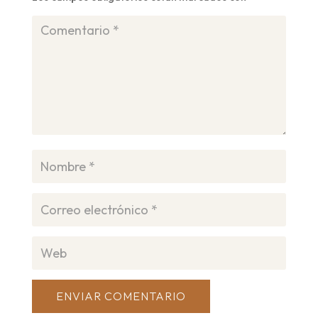
ENVIAR COMENTARIO