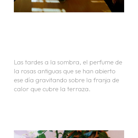
.
.
Las tardes a la sombra, el perfume de
la rosas antiguas que se han abierto
ese día gravitando sobre la franja de
calor que cubre la terraza.
.
.