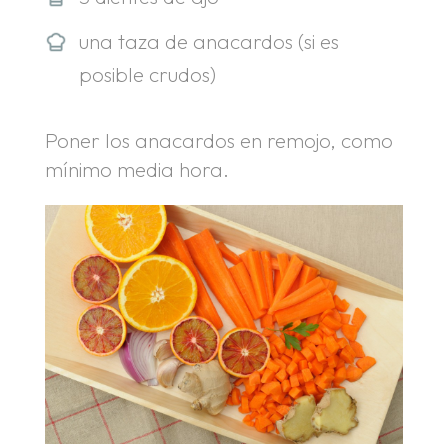
una taza de anacardos (si es
posible crudos)
Poner los anacardos en remojo, como
mínimo media hora.