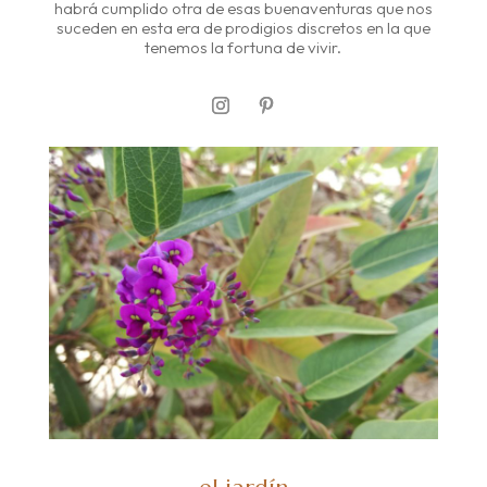
habrá cumplido otra de esas buenaventuras que nos
suceden en esta era de prodigios discretos en la que
tenemos la fortuna de vivir.