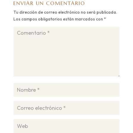
ENVIAR UN COMENTARIO
Tu dirección de correo electrónico no será publicada.
Los campos obligatorios están marcados con
*