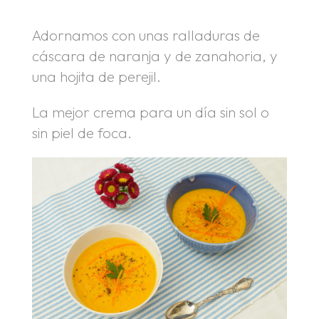
Adornamos con unas ralladuras de
cáscara de naranja y de zanahoria, y
una hojita de perejil.
La mejor crema para un día sin sol o
sin piel de foca.