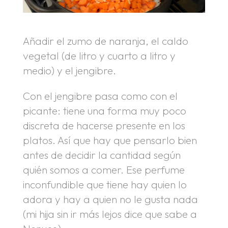
Añadir el zumo de naranja, el caldo
vegetal (de litro y cuarto a litro y
medio) y el jengibre.
Con el jengibre pasa como con el
picante: tiene una forma muy poco
discreta de hacerse presente en los
platos. Así que hay que pensarlo bien
antes de decidir la cantidad según
quién somos a comer. Ese perfume
inconfundible que tiene hay quien lo
adora y hay a quien no le gusta nada
(mi hija sin ir más lejos dice que sabe a