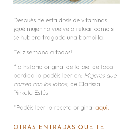
Después de esta dosis de vitaminas,
¡qué mujer no vuelve a relucir como si
se hubiera tragado una bombilla!
Feliz semana a todos!
*la historia original de la piel de foca
perdida la podéis leer en:
Mujeres que
corren con los lobos,
de Clarissa
Pinkola Estés.
*Podéis leer la receta original
aquí.
OTRAS ENTRADAS QUE TE