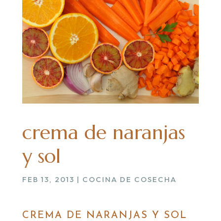
crema de naranjas
y sol
FEB 13, 2013
|
COCINA DE COSECHA
CREMA DE NARANJAS Y SOL