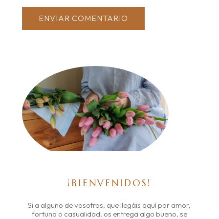
ENVIAR COMENTARIO
¡BIENVENIDOS!
Si a alguno de vosotros, que llegáis aquí por amor,
fortuna o casualidad, os entrega algo bueno, se