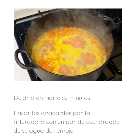
Dejarla enfriar diez minutos.
Pasar los anacardos por la
trituradora con un par de cucharadas
de su agua de remojo.