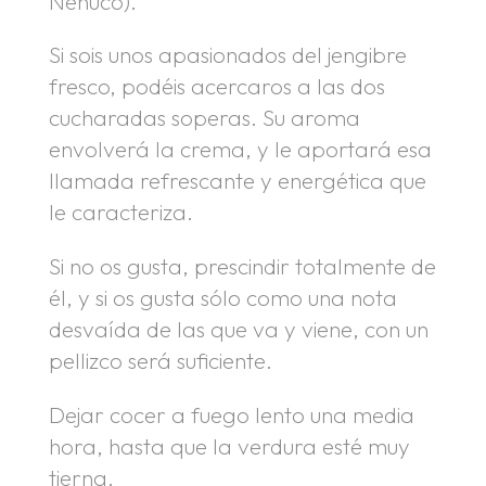
Nenuco).
Si sois unos apasionados del jengibre
fresco, podéis acercaros a las dos
cucharadas soperas. Su aroma
envolverá la crema, y le aportará esa
llamada refrescante y energética que
le caracteriza.
Si no os gusta, prescindir totalmente de
él, y si os gusta sólo como una nota
desvaída de las que va y viene, con un
pellizco será suficiente.
Dejar cocer a fuego lento una media
hora, hasta que la verdura esté muy
tierna.