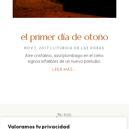
el primer día de otoño
NOV 1, 2017
|
LITURGIA DE LAS HORAS
Aire cristalino, azul plumbago en el cielo:
signos infalibles de un nuevo preludio.
LEER MÁS...
Valoramos tu privacidad