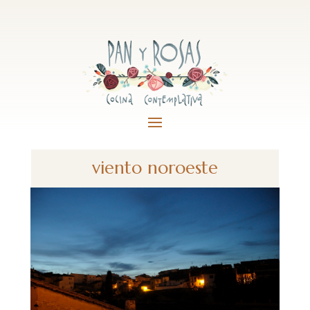
viento noroeste