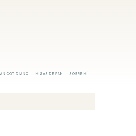
PAN COTIDIANO
MIGAS DE PAN
SOBRE MÍ