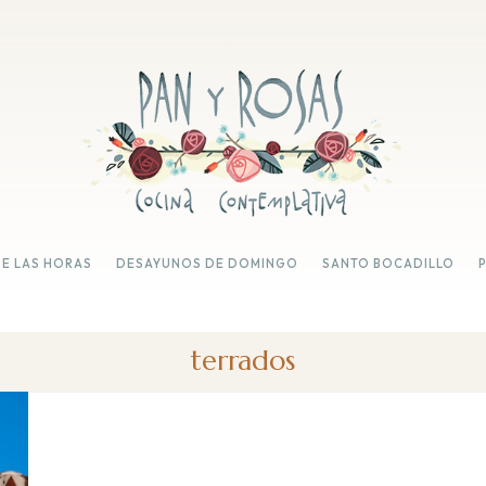
DE LAS HORAS
DESAYUNOS DE DOMINGO
SANTO BOCADILLO
terrados