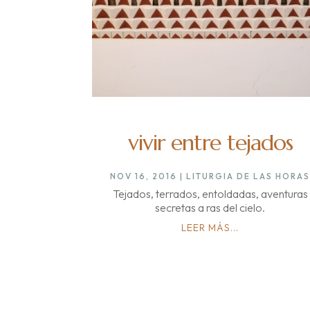
vivir entre tejados
NOV 16, 2016
|
LITURGIA DE LAS HORA
Tejados, terrados, entoldadas, aventuras
secretas a ras del cielo.
LEER MÁS...