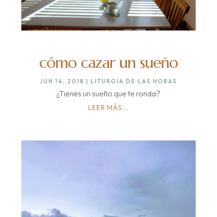
cómo cazar un sueño
JUN 14, 2018
|
LITURGIA DE LAS HORAS
¿Tienes un sueño que te ronda?
LEER MÁS...