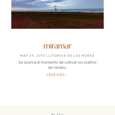
miramar
MAY 29, 2015
|
LITURGIA DE LAS HORAS
Se acerca el momento de cultivar los sueños
de verano.
LEER MÁS...