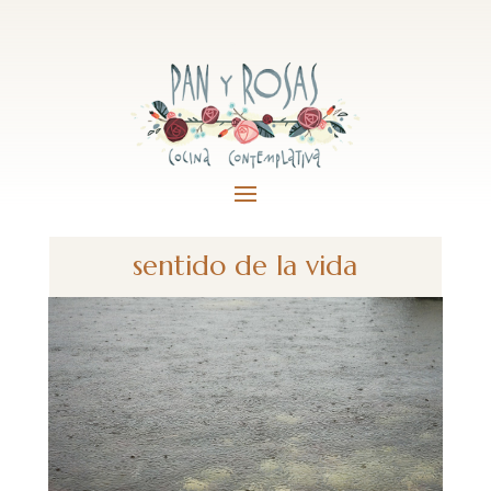
sentido de la vida