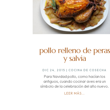
pollo relleno de peras
y salvia
DIC 24, 2015
|
COCINA DE COSECHA
Para Navidad pollo, como hacían los
antiguos, cuando cocinar aves era un
símbolo de la celebración del año nuevo.
LEER MÁS...