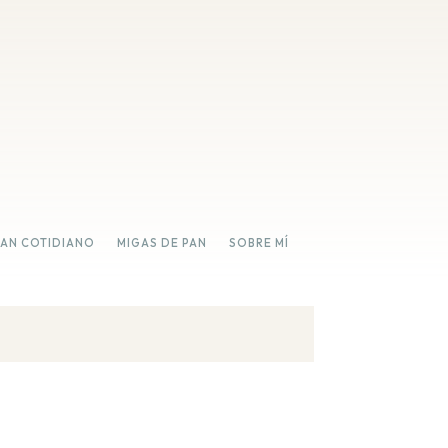
PAN COTIDIANO
MIGAS DE PAN
SOBRE MÍ