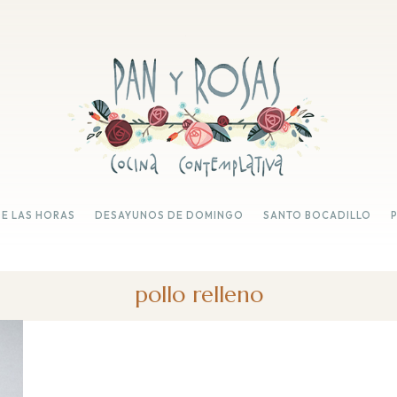
DE LAS HORAS
DESAYUNOS DE DOMINGO
SANTO BOCADILLO
pollo relleno