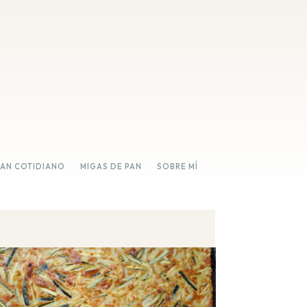
PAN COTIDIANO
MIGAS DE PAN
SOBRE MÍ