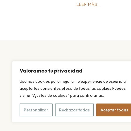
LEER MÁS...
Valoramos tu privacidad
Usamos cookies para mejorar tu experiencia de usuario,al
aceptarlas consientes el uso de todas las cookies.Puedes
visitar "Ajustes de cookies" para controlarlas.
Personalizar
Rechazar todas
Aceptar todas