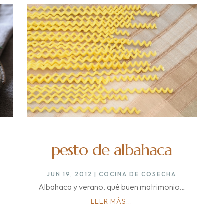
pesto de albahaca
JUN 19, 2012
|
COCINA DE COSECHA
Albahaca y verano, qué buen matrimonio…
LEER MÁS...