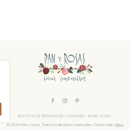
POLITICA DE PRIVACIDAD Y COOKIES
AVISO LEGAL
© 2026 Pan y rosas. Todos los derechos reservados. Diseño web
Meisi