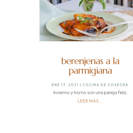
berenjenas a la
parmigiana
ENE 17, 2021
|
COCINA DE COSECHA
Invierno y horno son una pareja feliz.
LEER MÁS...