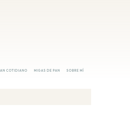
PAN COTIDIANO
MIGAS DE PAN
SOBRE MÍ