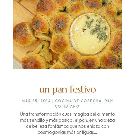
un pan festivo
MAR 25, 2014
|
COCINA DE COSECHA
,
PAN
COTIDIANO
Una transformación cuasi mágica del alimento
más sencillo y más básico, el pan, en una pieza
de belleza fantástica que nos enlaza con
cosmogonías más antiguas…