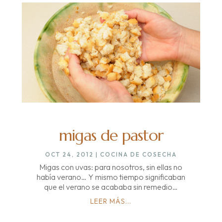
migas de pastor
OCT 24, 2012
|
COCINA DE COSECHA
Migas con uvas: para nosotros, sin ellas no
había verano… Y mismo tiempo significaban
que el verano se acababa sin remedio…
LEER MÁS...