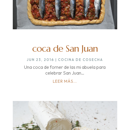
coca de San Juan
JUN 23, 2016
|
COCINA DE COSECHA
Una coca de forner de las mi abuela para
celebrar San Juan…
LEER MÁS...