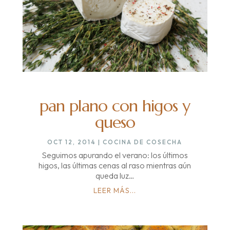
pan plano con higos y
queso
OCT 12, 2014
|
COCINA DE COSECHA
Seguimos apurando el verano: los últimos
higos, las últimas cenas al raso mientras aún
queda luz…
LEER MÁS...