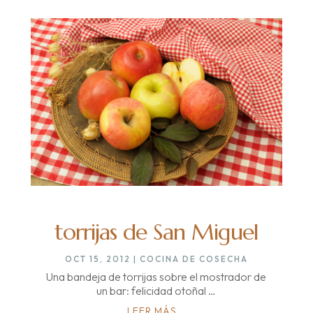
torrijas de San Miguel
OCT 15, 2012
|
COCINA DE COSECHA
Una bandeja de torrijas sobre el mostrador de
un bar: felicidad otoñal …
LEER MÁS...