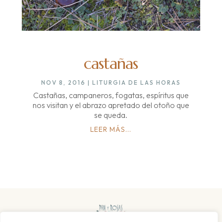
castañas
NOV 8, 2016
|
LITURGIA DE LAS HORAS
Castañas, campaneros, fogatas, espíritus que
nos visitan y el abrazo apretado del otoño que
se queda.
LEER MÁS...