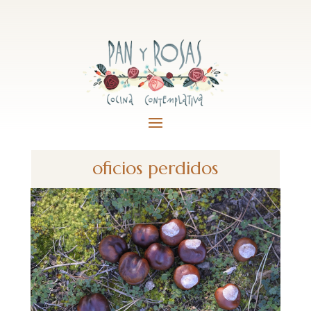
oficios perdidos