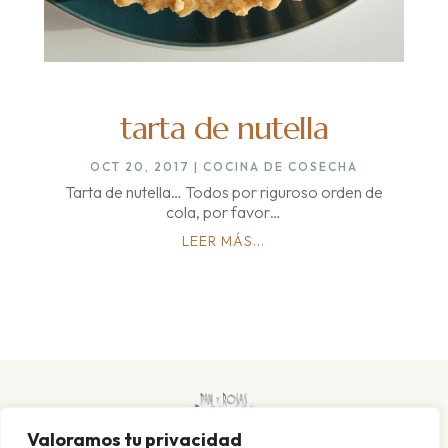
tarta de nutella
OCT 20, 2017
|
COCINA DE COSECHA
Tarta de nutella… Todos por riguroso orden de
cola, por favor…
LEER MÁS...
Valoramos tu privacidad