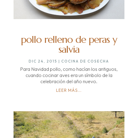
pollo relleno de peras y
salvia
DIC 24, 2015
|
COCINA DE COSECHA
Para Navidad pollo, como hacían los antiguos,
cuando cocinar aves era un símbolo de la
celebración del año nuevo.
LEER MÁS...