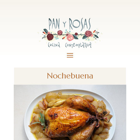
Nochebuena