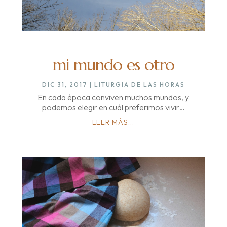
mi mundo es otro
DIC 31, 2017
|
LITURGIA DE LAS HORAS
En cada época conviven muchos mundos, y
podemos elegir en cuál preferimos vivir…
LEER MÁS...