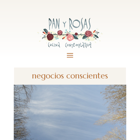
negocios conscientes