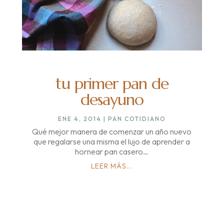
tu primer pan de
desayuno
ENE 4, 2014
|
PAN COTIDIANO
Qué mejor manera de comenzar un año nuevo
que regalarse una misma el lujo de aprender a
hornear pan casero…
LEER MÁS...