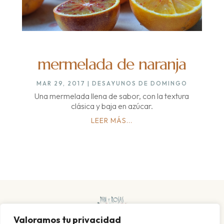
mermelada de naranja
MAR 29, 2017
|
DESAYUNOS DE DOMINGO
Una mermelada llena de sabor, con la textura
clásica y baja en azúcar.
LEER MÁS...
Valoramos tu privacidad