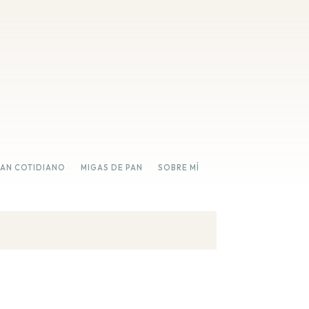
PAN COTIDIANO
MIGAS DE PAN
SOBRE MÍ