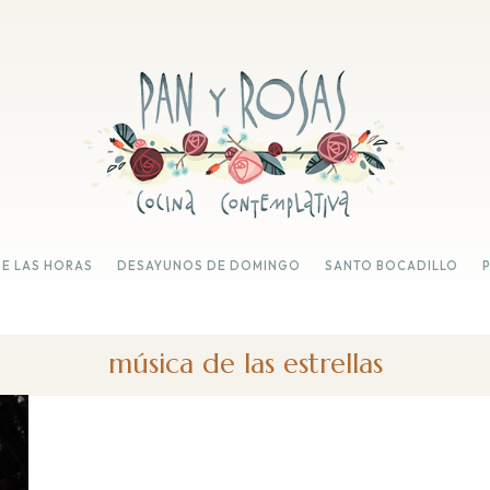
DE LAS HORAS
DESAYUNOS DE DOMINGO
SANTO BOCADILLO
música de las estrellas