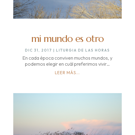
mi mundo es otro
DIC 31, 2017
|
LITURGIA DE LAS HORAS
En cada época conviven muchos mundos, y
podemos elegir en cuál preferimos vivir…
LEER MÁS...