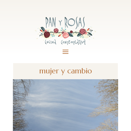
mujer y cambio