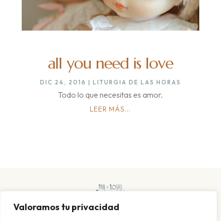
all you need is love
DIC 24, 2016
|
LITURGIA DE LAS HORAS
Todo lo que necesitas es amor.
LEER MÁS...
Valoramos tu privacidad