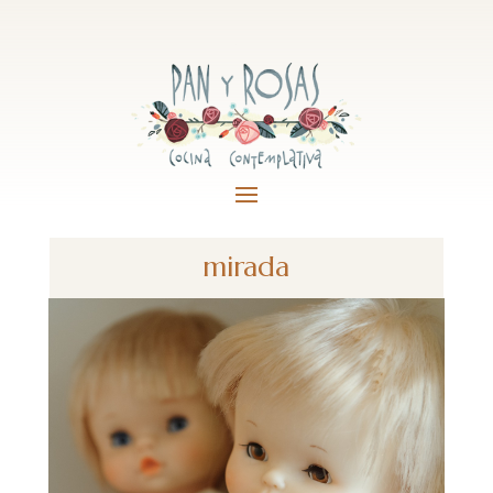
mirada