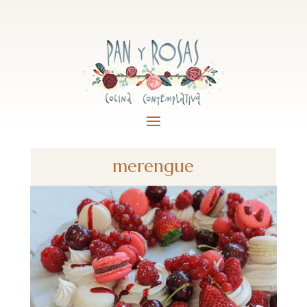
merengue