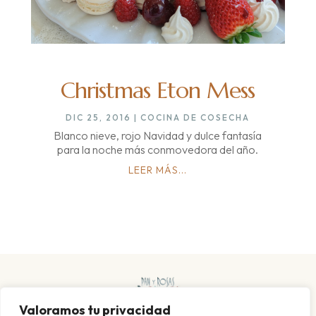
Christmas Eton Mess
DIC 25, 2016
|
COCINA DE COSECHA
Blanco nieve, rojo Navidad y dulce fantasía
para la noche más conmovedora del año.
LEER MÁS...
Valoramos tu privacidad