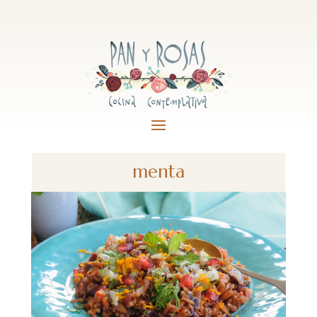
menta