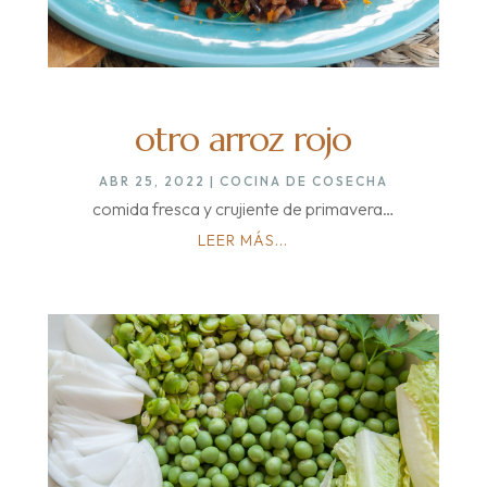
otro arroz rojo
ABR 25, 2022
|
COCINA DE COSECHA
comida fresca y crujiente de primavera…
LEER MÁS...