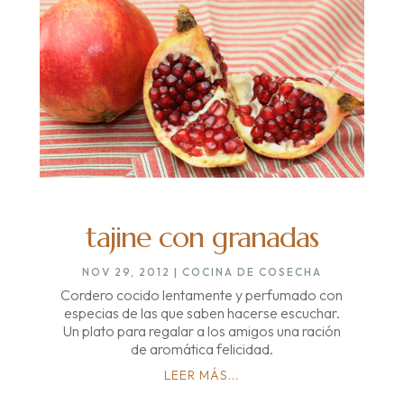
tajine con granadas
NOV 29, 2012
|
COCINA DE COSECHA
Cordero cocido lentamente y perfumado con
especias de las que saben hacerse escuchar.
Un plato para regalar a los amigos una ración
de aromática felicidad.
LEER MÁS...