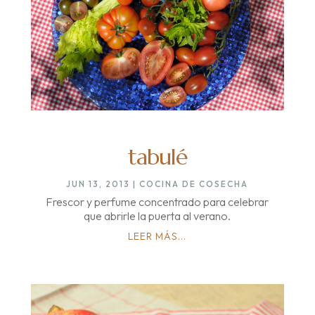
tabulé
JUN 13, 2013
|
COCINA DE COSECHA
Frescor y perfume concentrado para celebrar
que abrirle la puerta al verano.
LEER MÁS...