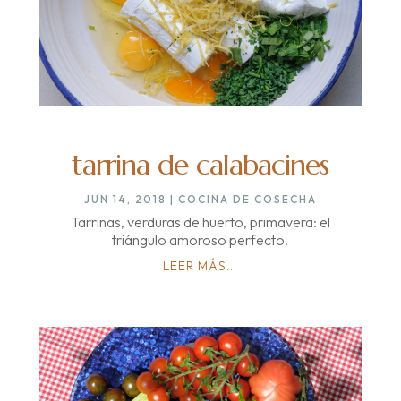
tarrina de calabacines
JUN 14, 2018
|
COCINA DE COSECHA
Tarrinas, verduras de huerto, primavera: el
triángulo amoroso perfecto.
LEER MÁS...