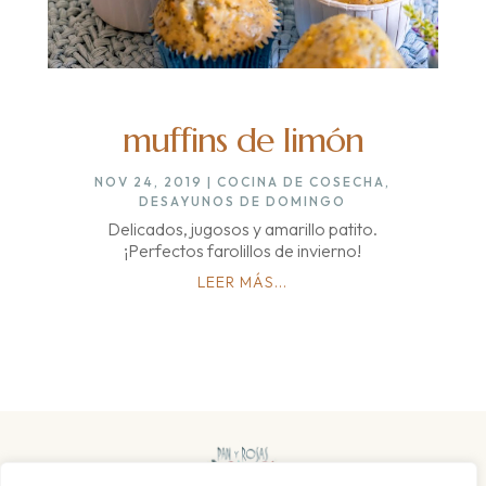
muffins de limón
NOV 24, 2019
|
COCINA DE COSECHA
,
DESAYUNOS DE DOMINGO
Delicados, jugosos y amarillo patito.
¡Perfectos farolillos de invierno!
LEER MÁS...