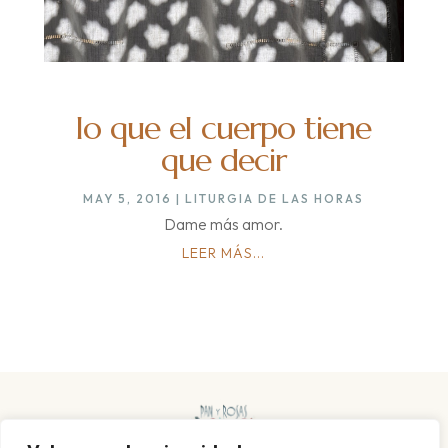
lo que el cuerpo tiene
que decir
MAY 5, 2016
|
LITURGIA DE LAS HORAS
Dame más amor.
LEER MÁS...