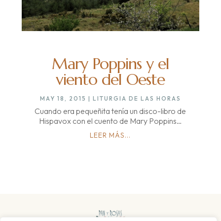
Mary Poppins y el
viento del Oeste
MAY 18, 2015
|
LITURGIA DE LAS HORAS
Cuando era pequeñita tenía un disco-libro de
Hispavox con el cuento de Mary Poppins…
LEER MÁS...