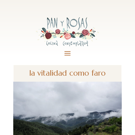
la vitalidad como faro