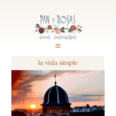
la vida simple