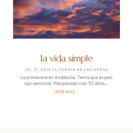
la vida simple
JUL 21, 2016
|
LITURGIA DE LAS HORAS
La primavera en Andalucía. Tierra que es piel,
lujo sensorial. Han pasado casi 30 años…
LEER MÁS...