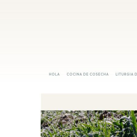
HOLA
COCINA DE COSECHA
LITURGIA 