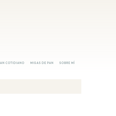
PAN COTIDIANO
MIGAS DE PAN
SOBRE MÍ