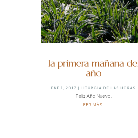
la primera mañana de
año
ENE 1, 2017
|
LITURGIA DE LAS HORAS
Feliz Año Nuevo.
LEER MÁS...