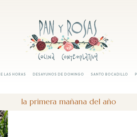
DE LAS HORAS
DESAYUNOS DE DOMINGO
SANTO BOCADILLO
la primera mañana del año