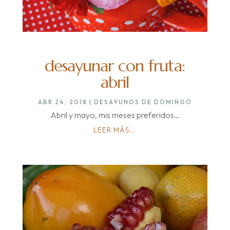
desayunar con fruta:
abril
ABR 24, 2018
|
DESAYUNOS DE DOMINGO
Abril y mayo, mis meses preferidos…
LEER MÁS...