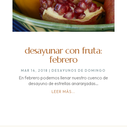
desayunar con fruta:
febrero
MAR 14, 2018
|
DESAYUNOS DE DOMINGO
En febrero podemos llenar nuestro cuenco de
desayuno de estrellas anaranjadas…
LEER MÁS...