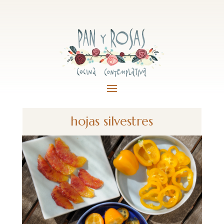
hojas silvestres