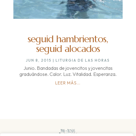
seguid hambrientos,
seguid alocados
JUN 8, 2015
|
LITURGIA DE LAS HORAS
Junio. Bandadas de jovencitos y jovencitas
graduándose. Calor. Luz. Vitalidad. Esperanza.
LEER MÁS...