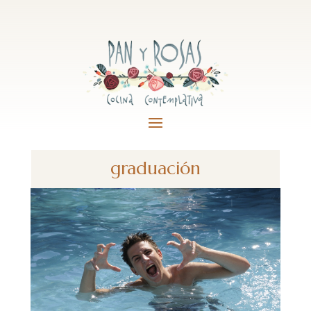
graduación