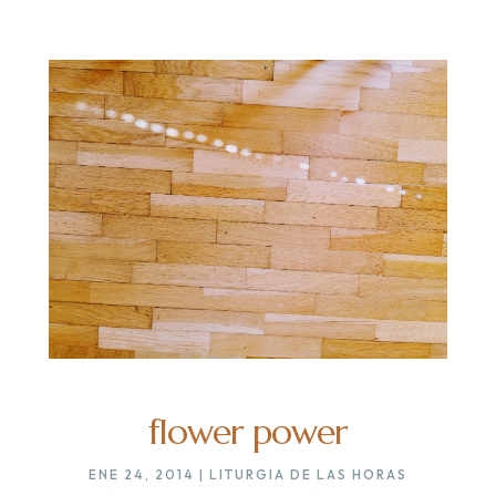
flower power
ENE 24, 2014
|
LITURGIA DE LAS HORAS