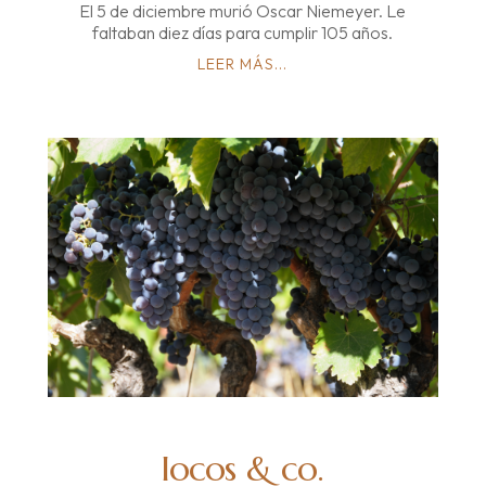
El 5 de diciembre murió Oscar Niemeyer. Le
faltaban diez días para cumplir 105 años.
LEER MÁS...
locos & co.