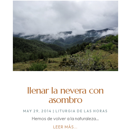
llenar la nevera con
asombro
MAY 29, 2014
|
LITURGIA DE LAS HORAS
Hemos de volver a la naturaleza…
LEER MÁS...