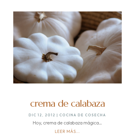
crema de calabaza
DIC 12, 2012
|
COCINA DE COSECHA
Hoy, crema de calabaza mágica…
LEER MÁS...