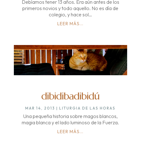
Debíamos tener 13 años. Era aún antes de los
primeros novios y todo aquello. No es día de
colegio, y hace sol…
LEER MÁS...
dibidibadibidú
MAR 14, 2013
|
LITURGIA DE LAS HORAS
Una pequeña historia sobre magos blancos,
magia blanca y el lado luminoso de la Fuerza.
LEER MÁS...