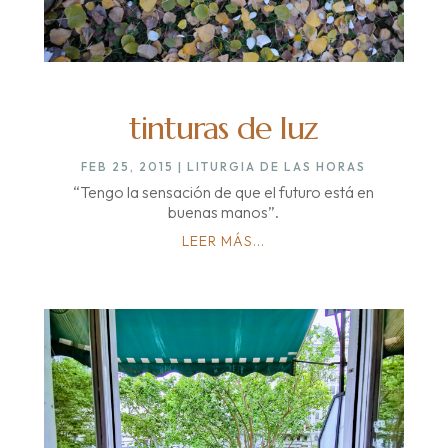
tinturas de luz
FEB 25, 2015
|
LITURGIA DE LAS HORAS
“Tengo la sensación de que el futuro está en
buenas manos”.
LEER MÁS...