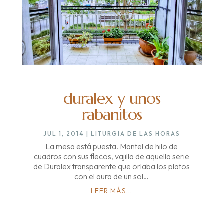
duralex y unos
rabanitos
JUL 1, 2014
|
LITURGIA DE LAS HORAS
La mesa está puesta. Mantel de hilo de
cuadros con sus flecos, vajilla de aquella serie
de Duralex transparente que orlaba los platos
con el aura de un sol…
LEER MÁS...