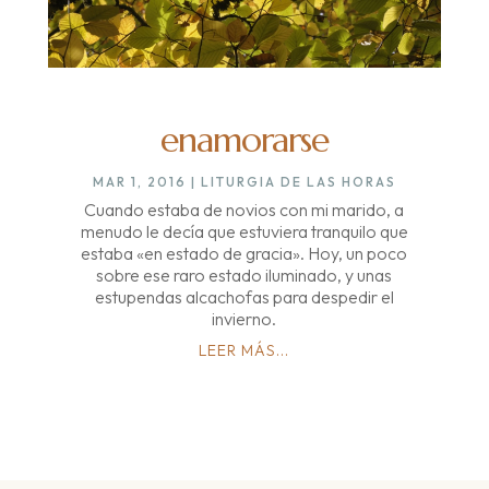
enamorarse
MAR 1, 2016
|
LITURGIA DE LAS HORAS
Cuando estaba de novios con mi marido, a
menudo le decía que estuviera tranquilo que
estaba «en estado de gracia». Hoy, un poco
sobre ese raro estado iluminado, y unas
estupendas alcachofas para despedir el
invierno.
LEER MÁS...