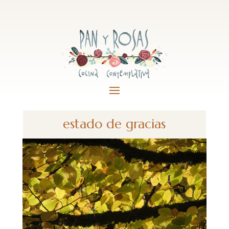
estado de gracias