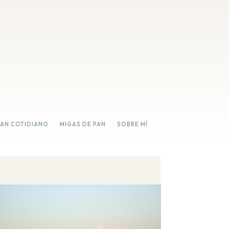
PAN COTIDIANO
MIGAS DE PAN
SOBRE MÍ