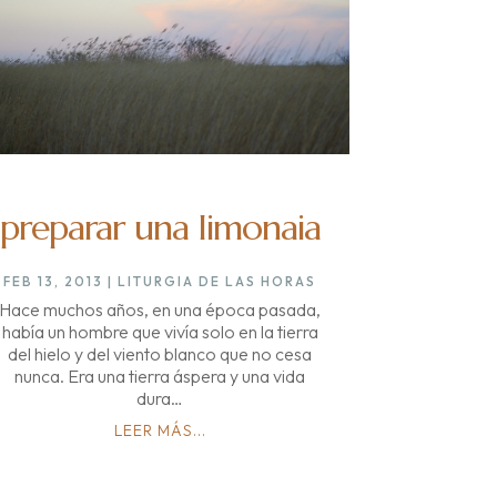
preparar una limonaia
FEB 13, 2013
|
LITURGIA DE LAS HORAS
Hace muchos años, en una época pasada,
había un hombre que vivía solo en la tierra
del hielo y del viento blanco que no cesa
nunca. Era una tierra áspera y una vida
dura…
LEER MÁS...