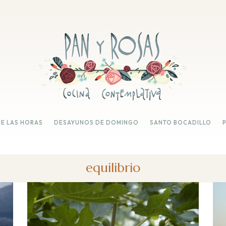
DE LAS HORAS
DESAYUNOS DE DOMINGO
SANTO BOCADILLO
equilibrio