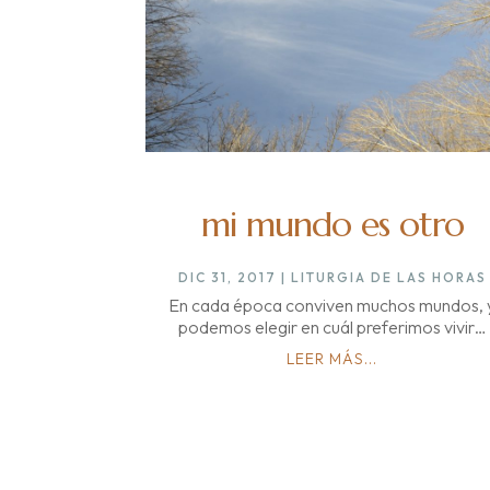
mi mundo es otro
DIC 31, 2017
|
LITURGIA DE LAS HORAS
En cada época conviven muchos mundos, 
podemos elegir en cuál preferimos vivir…
LEER MÁS...