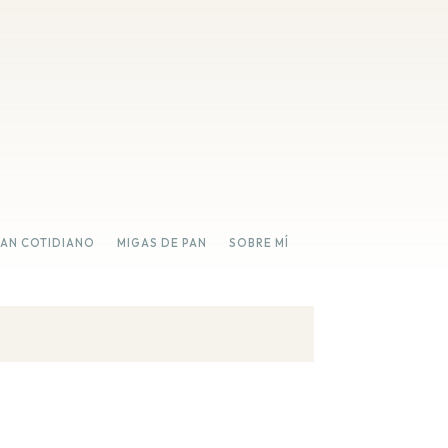
PAN COTIDIANO
MIGAS DE PAN
SOBRE MÍ