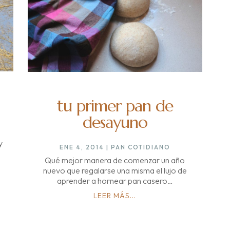
tu primer pan de
desayuno
y
ENE 4, 2014
|
PAN COTIDIANO
Qué mejor manera de comenzar un año
nuevo que regalarse una misma el lujo de
aprender a hornear pan casero…
LEER MÁS...