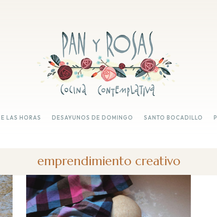
DE LAS HORAS
DESAYUNOS DE DOMINGO
SANTO BOCADILLO
emprendimiento creativo