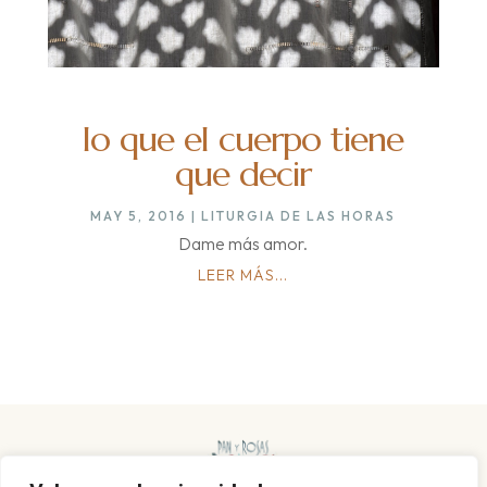
lo que el cuerpo tiene
que decir
MAY 5, 2016
|
LITURGIA DE LAS HORAS
Dame más amor.
LEER MÁS...