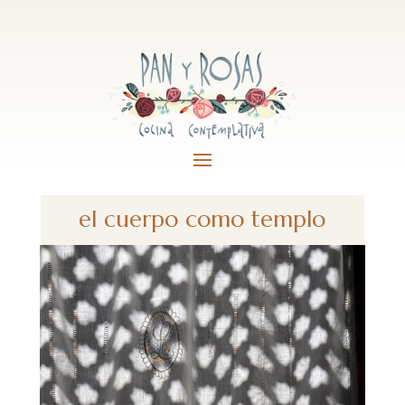
el cuerpo como templo