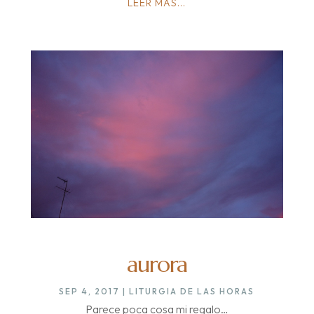
LEER MÁS...
aurora
SEP 4, 2017
|
LITURGIA DE LAS HORAS
Parece poca cosa mi regalo…