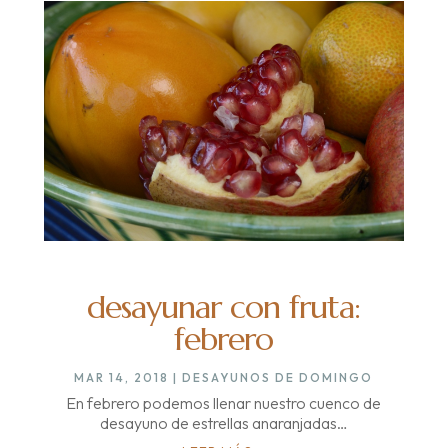
desayunar con fruta:
febrero
MAR 14, 2018
|
DESAYUNOS DE DOMINGO
En febrero podemos llenar nuestro cuenco de
desayuno de estrellas anaranjadas…