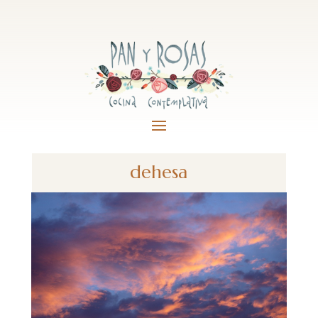
dehesa