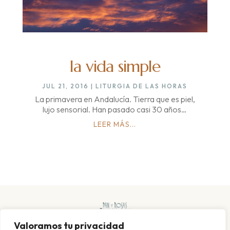
la vida simple
JUL 21, 2016
|
LITURGIA DE LAS HORAS
La primavera en Andalucía. Tierra que es piel,
lujo sensorial. Han pasado casi 30 años…
LEER MÁS...
Valoramos tu privacidad