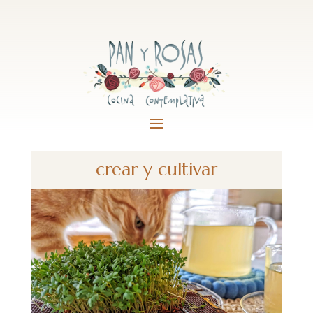
crear y cultivar