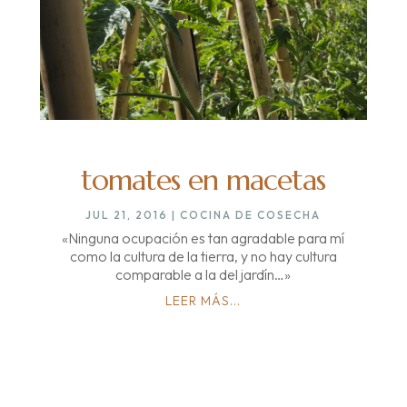
tomates en macetas
JUL 21, 2016
|
COCINA DE COSECHA
«Ninguna ocupación es tan agradable para mí
como la cultura de la tierra, y no hay cultura
comparable a la del jardín…»
LEER MÁS...