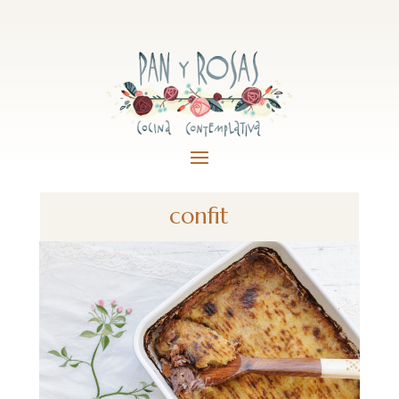
confit