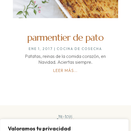
parmentier de pato
ENE 1, 2017
|
COCINA DE COSECHA
Patatas, reinas de la comida corazón, en
Navidad. Aciertas siempre.
LEER MÁS...
Valoramos tu privacidad