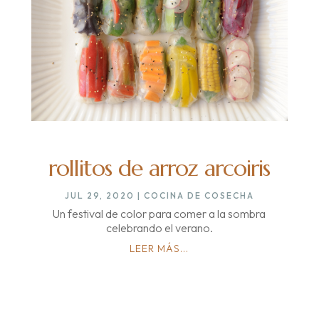
rollitos de arroz arcoiris
JUL 29, 2020
|
COCINA DE COSECHA
Un festival de color para comer a la sombra
celebrando el verano.
LEER MÁS...