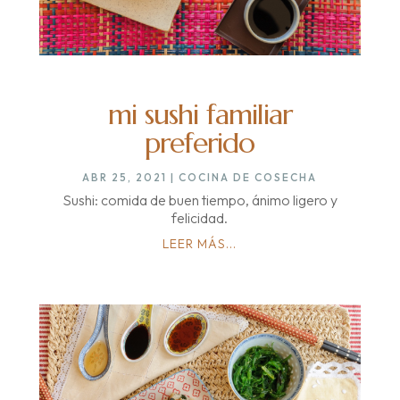
mi sushi familiar
preferido
ABR 25, 2021
|
COCINA DE COSECHA
Sushi: comida de buen tiempo, ánimo ligero y
felicidad.
LEER MÁS...