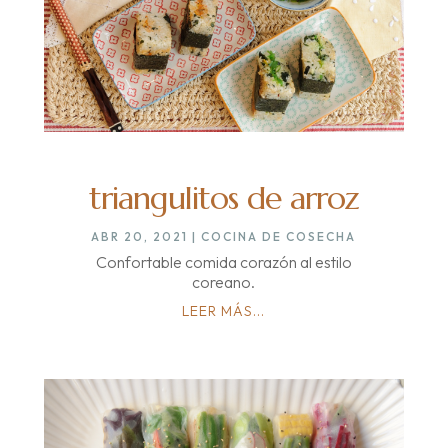
triangulitos de arroz
ABR 20, 2021
|
COCINA DE COSECHA
Confortable comida corazón al estilo
coreano.
LEER MÁS...