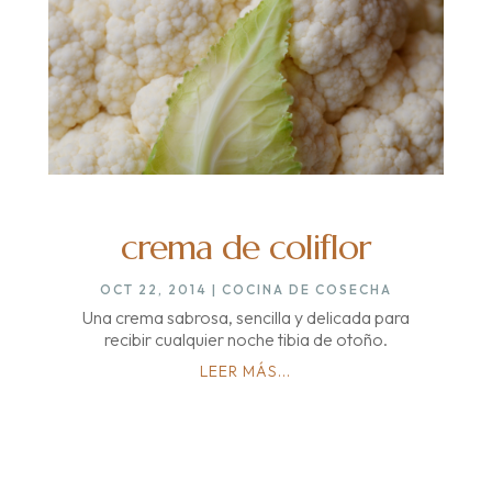
crema de coliflor
OCT 22, 2014
|
COCINA DE COSECHA
Una crema sabrosa, sencilla y delicada para
recibir cualquier noche tibia de otoño.
LEER MÁS...