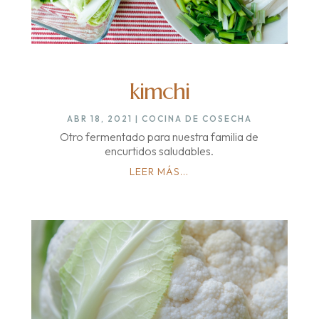
kimchi
ABR 18, 2021
|
COCINA DE COSECHA
Otro fermentado para nuestra familia de
encurtidos saludables.
LEER MÁS...