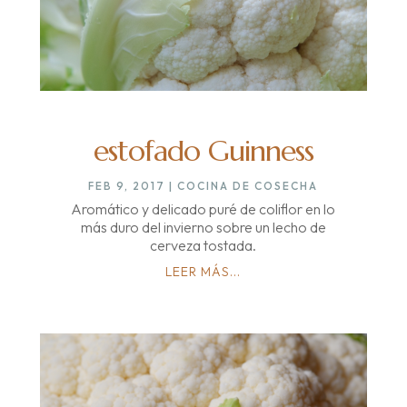
estofado Guinness
FEB 9, 2017
|
COCINA DE COSECHA
Aromático y delicado puré de coliflor en lo
más duro del invierno sobre un lecho de
cerveza tostada.
LEER MÁS...