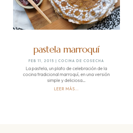
pastela marroquí
FEB 11, 2015
|
COCINA DE COSECHA
La pastela, un plato de celebración de la
cocina tradicional marroquí, en una versión
simple y deliciosa…
LEER MÁS...