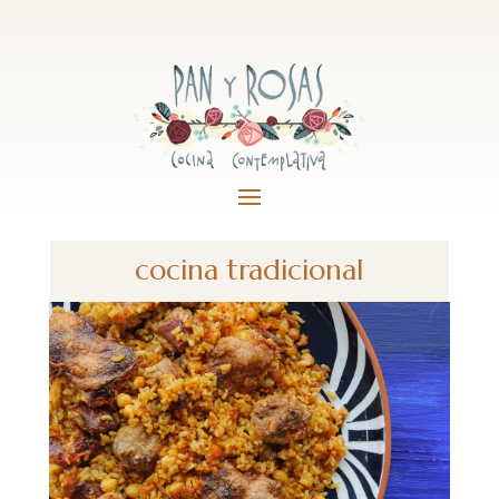
cocina tradicional