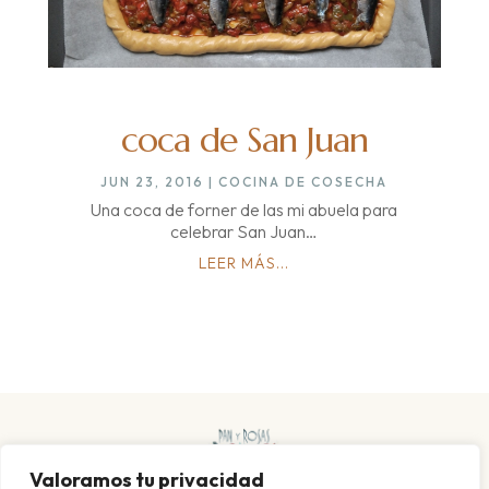
coca de San Juan
JUN 23, 2016
|
COCINA DE COSECHA
Una coca de forner de las mi abuela para
celebrar San Juan…
LEER MÁS...
Valoramos tu privacidad