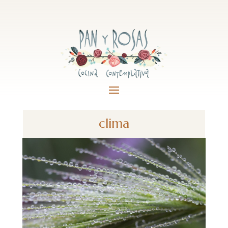
clima