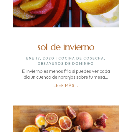
sol de invierno
ENE 17, 2020
|
COCINA DE COSECHA
,
DESAYUNOS DE DOMINGO
El invierno es menos frío si puedes ver cada
día un cuenco de naranjas sobre tu mesa…
LEER MÁS...