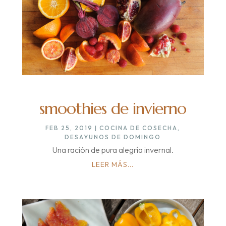
smoothies de invierno
FEB 25, 2019
|
COCINA DE COSECHA
,
DESAYUNOS DE DOMINGO
Una ración de pura alegría invernal.
LEER MÁS...