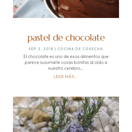
pastel de chocolate
SEP 2, 2018
|
COCINA DE COSECHA
El chocolate es uno de esos alimentos que
parece susurrarle cosas bonitas al oído a
nuestro cerebro…
LEER MÁS...