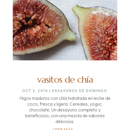
vasitos de chía
OCT 2, 2016
|
DESAYUNOS DE DOMINGO
Higos maduros con chía hidratada en leche de
coco, fresca y ligera. Cereales, yogur,
chocolate. Un desayuno completo y
beneficioso, con una mezcla de sabores
deliciosa.
LEER MÁS...