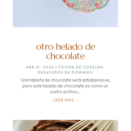
otro helado de
chocolate
ABR 21, 2020
|
COCINA DE COSECHA
,
DESAYUNOS DE DOMINGO
Una tableta de chocolate será antidepresiva,
pero este helado de chocolate es como un
sueño erótico…
LEER MÁS...