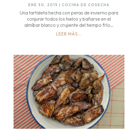
ENE 30, 2015
|
COCINA DE COSECHA
Una tartaleta hecha con peras de invierno para
conjurar todos los hielos y bañarse en el
almíbar blanco y crujiente del tiempo frío…
LEER MÁS...