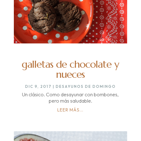
galletas de chocolate y
nueces
DIC 9, 2017
|
DESAYUNOS DE DOMINGO
Un clásico. Como desayunar con bombones,
pero más saludable.
LEER MÁS...