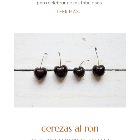
para celebrar cosas fabulosas.
LEER MÁS...
cerezas al ron