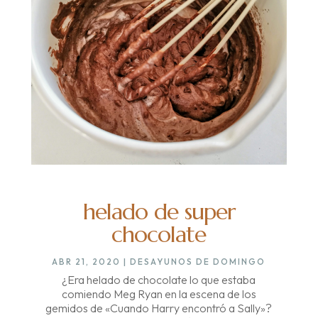
helado de super
chocolate
ABR 21, 2020
|
DESAYUNOS DE DOMINGO
¿Era helado de chocolate lo que estaba
comiendo Meg Ryan en la escena de los
gemidos de «Cuando Harry encontró a Sally»?