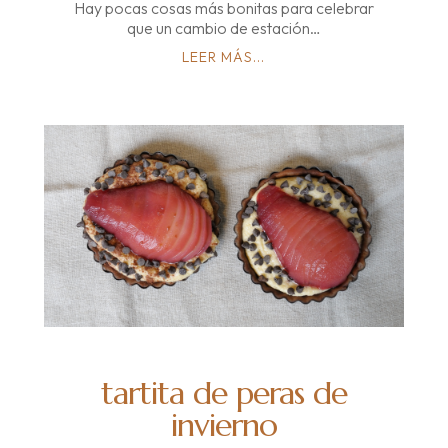
Hay pocas cosas más bonitas para celebrar
que un cambio de estación…
LEER MÁS...
tartita de peras de
invierno