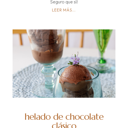
Seguro que sí!
LEER MÁS...
helado de chocolate
clásico