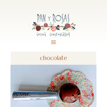
chocolate