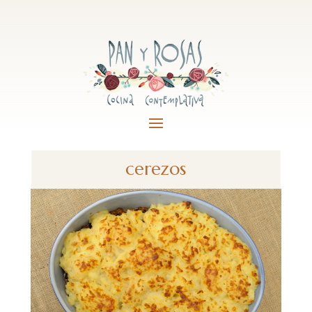
cerezos