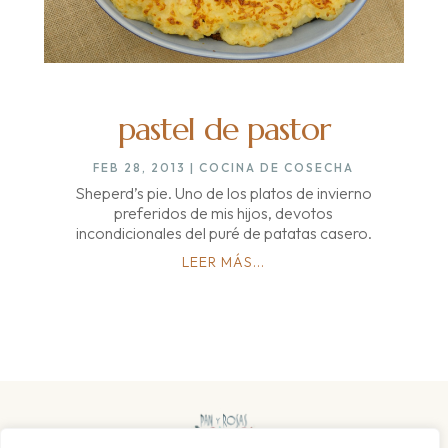
pastel de pastor
FEB 28, 2013
|
COCINA DE COSECHA
Sheperd’s pie. Uno de los platos de invierno
preferidos de mis hijos, devotos
incondicionales del puré de patatas casero.
LEER MÁS...