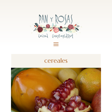
cereales