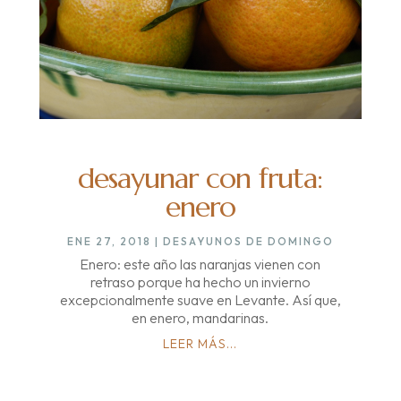
desayunar con fruta:
enero
ENE 27, 2018
|
DESAYUNOS DE DOMINGO
Enero: este año las naranjas vienen con
retraso porque ha hecho un invierno
excepcionalmente suave en Levante. Así que,
en enero, mandarinas.
LEER MÁS...