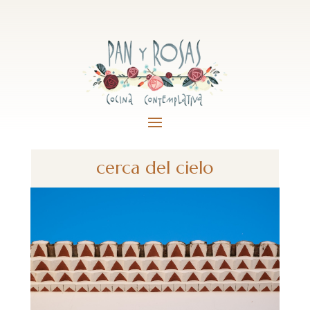
cerca del cielo