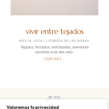
vivir entre tejados
NOV 16, 2016
|
LITURGIA DE LAS HORAS
Tejados, terrados, entoldadas, aventuras
secretas a ras del cielo.
LEER MÁS...
Valoramos tu privacidad